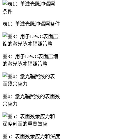
表1：单激光脉冲辐照条件
图3：用于LPwC表面压缩
的激光脉冲辐照策略
图4：激光辐照线的表面残
余应力
图5：表面残余应力和深度