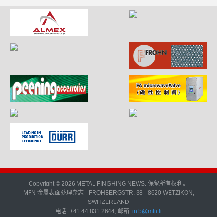
Copyright © 2026 METAL FINISHING NEWS. 保留所有权利。
MFN 金属表面处理杂志 - FROHBERGSTR. 38 - 8620 WETZIKON,
SWITZERLAND
电话: +41 44 831 2644, 邮箱:
info@mfn.li