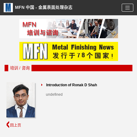
MFN 中国 - 金属表面处理杂志
培训 / 咨询
Introduction of Ronak D Shah
undefined
回上页