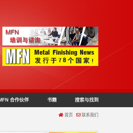
MFN 合作伙伴
书籍
搜索与找到
首页
联系我们