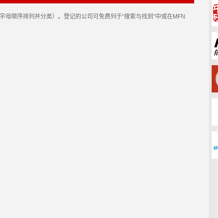
母顺序排列并分类）。登记的公司可免费列于“搜索与找到”中或在MFN